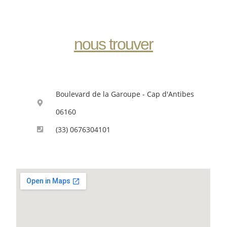
nous trouver
Boulevard de la Garoupe - Cap d'Antibes
06160
(33) 0676304101